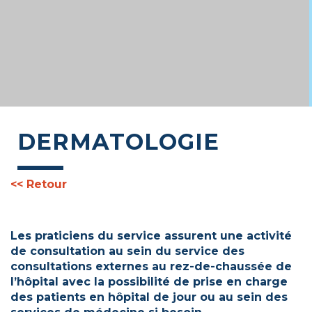
DERMATOLOGIE
<< Retour
Les praticiens du service assurent une activité
de consultation au sein du service des
consultations externes au rez-de-chaussée de
l’hôpital avec la possibilité de prise en charge
des patients en hôpital de jour ou au sein des