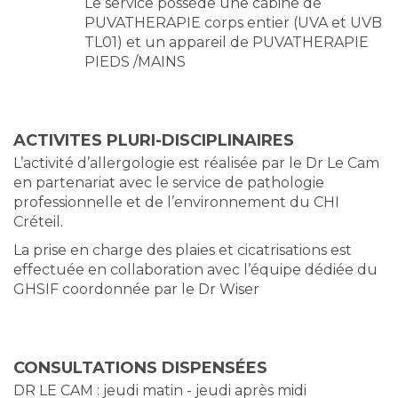
Le service possède une cabine de
PUVATHERAPIE corps entier (UVA et UVB
TL01) et un appareil de PUVATHERAPIE
PIEDS /MAINS
ACTIVITES PLURI-DISCIPLINAIRES
L’activité d’allergologie est réalisée par le Dr Le Cam
en partenariat avec le service de pathologie
professionnelle et de l’environnement du CHI
Créteil.
La prise en charge des plaies et cicatrisations est
effectuée en collaboration avec l’équipe dédiée du
GHSIF coordonnée par le Dr Wiser
CONSULTATIONS DISPENSÉES
DR LE CAM : jeudi matin - jeudi après midi