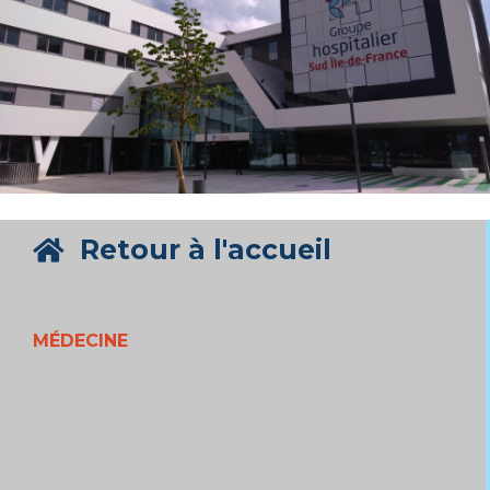
Retour à l'accueil
MÉDECINE