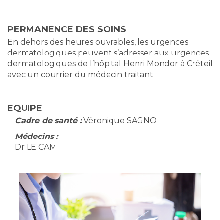
PERMANENCE DES SOINS
En dehors des heures ouvrables, les urgences
dermatologiques peuvent s’adresser aux urgences
dermatologiques de l’hôpital Henri Mondor à Créteil
avec un courrier du médecin traitant
EQUIPE
Cadre de santé :
Véronique SAGNO
Médecins :
Dr LE CAM