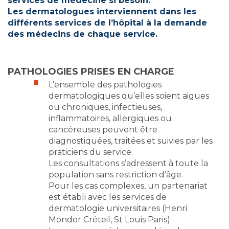
services de médecine si besoin.
Les dermatologues interviennent dans les
différents services de l’hôpital à la demande
des médecins de chaque service.
PATHOLOGIES PRISES EN CHARGE
L’ensemble des pathologies
dermatologiques qu’elles soient aigues
ou chroniques, infectieuses,
inflammatoires, allergiques ou
cancéreuses peuvent être
diagnostiquées, traitées et suivies par les
praticiens du service.
Les consultations s’adressent à toute la
population sans restriction d’âge.
Pour les cas complexes, un partenariat
est établi avec les services de
dermatologie universitaires (Henri
Mondor Créteil, St Louis Paris)