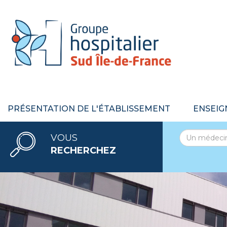
PRÉSENTATION DE L'ÉTABLISSEMENT
ENSEIG
VOUS
RECHERCHEZ