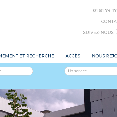
01 81 74 17
CONTA
SUIVEZ-NOUS
NEMENT ET RECHERCHE
ACCÈS
NOUS REJ