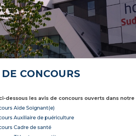
S DE CONCOURS
ci-dessous les avis de concours ouverts dans notre 
cours Aide Soignant(e)
ours Auxiliaire de puériculture
cours Cadre de santé