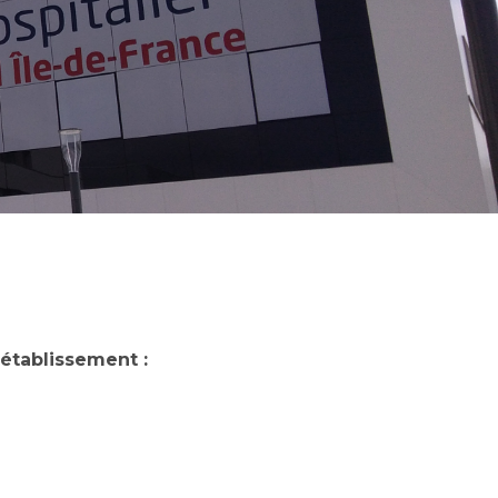
établissement :