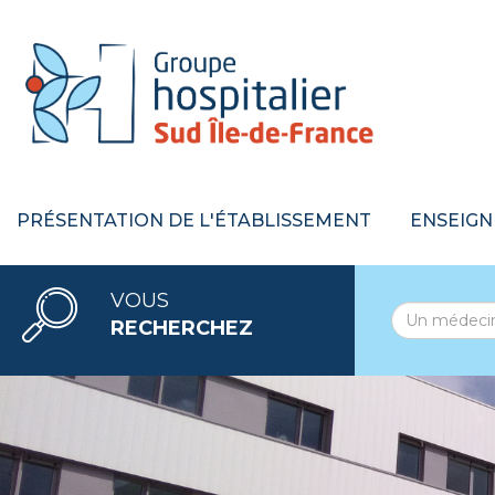
PRÉSENTATION DE L'ÉTABLISSEMENT
ENSEIGN
VOUS
RECHERCHEZ